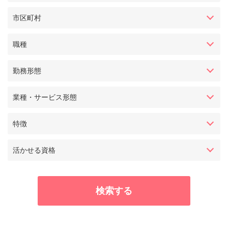
市区町村
職種
勤務形態
業種・サービス形態
特徴
活かせる資格