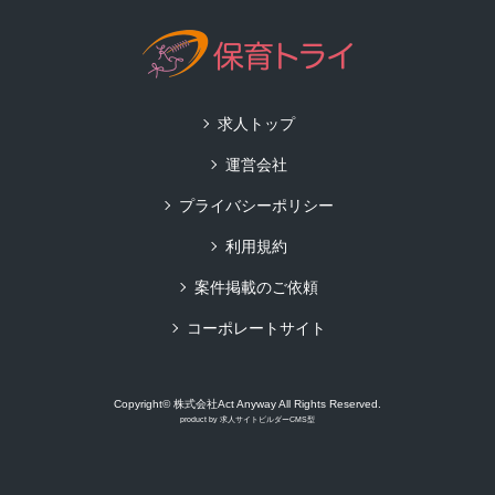
求人トップ
運営会社
プライバシーポリシー
利用規約
案件掲載のご依頼
コーポレートサイト
Copyright© 株式会社Act Anyway All Rights Reserved.
product by
求人サイトビルダーCMS型