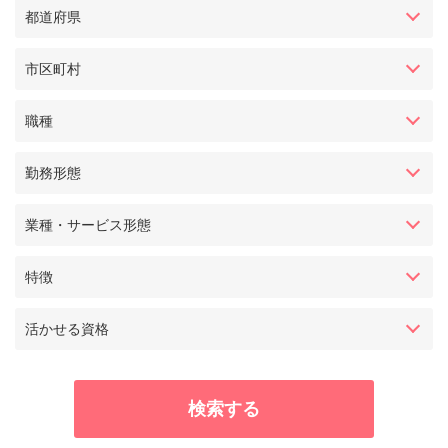
都道府県
市区町村
職種
勤務形態
業種・サービス形態
特徴
活かせる資格