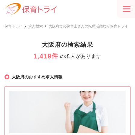
保育トライ
求人検索
大阪府での保育士さんの転職活動なら保育トライ
大阪府の検索結果
1,419件
の求人があります
大阪府のおすすめ求人情報