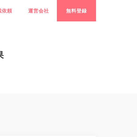
載依頼
運営会社
無料登録
果