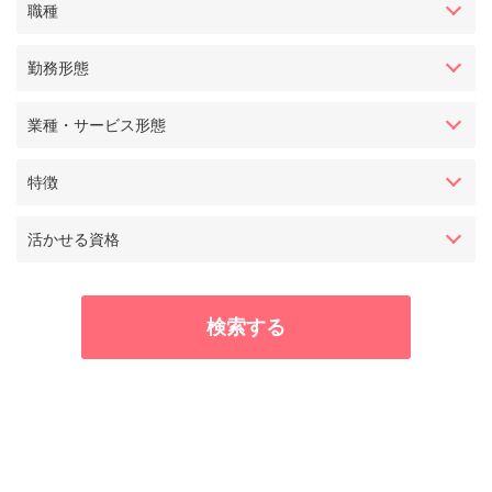
職種
勤務形態
業種・サービス形態
特徴
活かせる資格