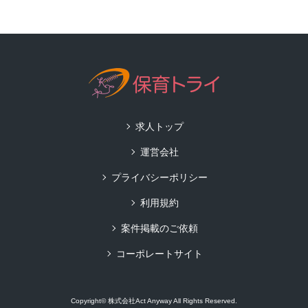
求人トップ
運営会社
プライバシーポリシー
利用規約
案件掲載のご依頼
コーポレートサイト
Copyright© 株式会社Act Anyway All Rights Reserved.