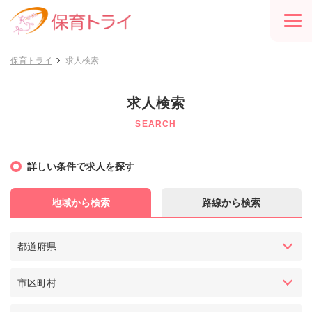
保育トライ
求人検索
求人検索
SEARCH
詳しい条件で求人を探す
地域から検索
路線から検索
都道府県
市区町村