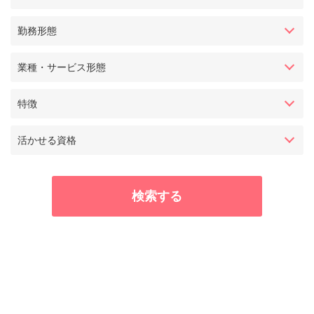
勤務形態
業種・サービス形態
特徴
活かせる資格