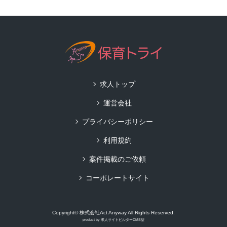
求人トップ
運営会社
プライバシーポリシー
利用規約
案件掲載のご依頼
コーポレートサイト
Copyright© 株式会社Act Anyway All Rights Reserved.
product by
求人サイトビルダーCMS型