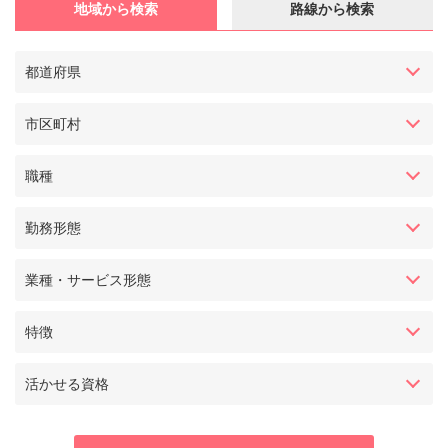
地域から検索
路線から検索
都道府県
市区町村
職種
勤務形態
業種・サービス形態
特徴
活かせる資格