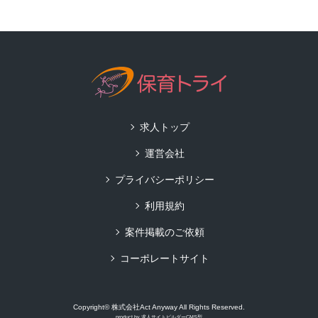
求人トップ
運営会社
プライバシーポリシー
利用規約
案件掲載のご依頼
コーポレートサイト
Copyright© 株式会社Act Anyway All Rights Reserved.
product by
求人サイトビルダーCMS型