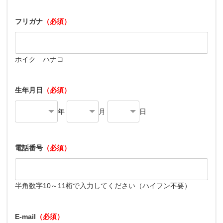
フリガナ
（必須）
ホイク ハナコ
生年月日
（必須）
年
月
日
電話番号
（必須）
半角数字10～11桁で入力してください（ハイフン不要）
E-mail
（必須）