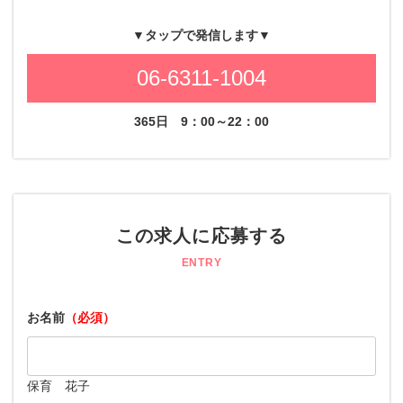
▼タップで発信します▼
06-6311-1004
365日
9：00～22：00
この求人に応募する
ENTRY
お名前
（必須）
保育 花子