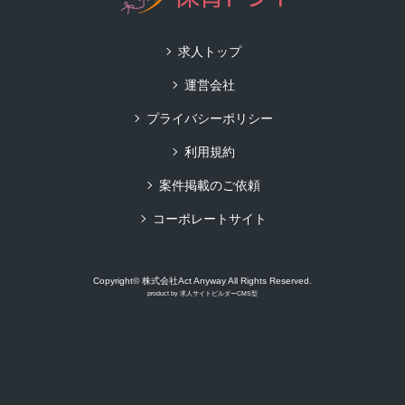
求人トップ
運営会社
プライバシーポリシー
利用規約
案件掲載のご依頼
コーポレートサイト
Copyright© 株式会社Act Anyway All Rights Reserved.
product by
求人サイトビルダーCMS型