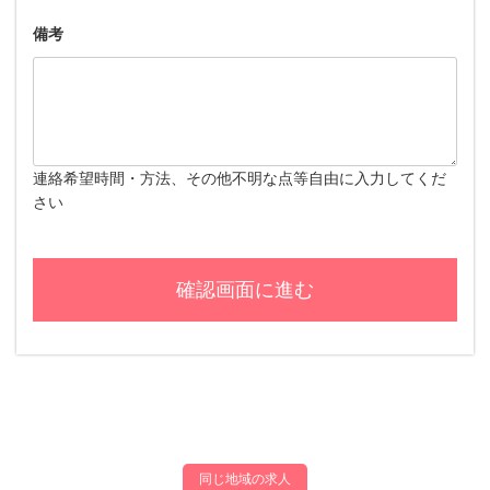
備考
連絡希望時間・方法、その他不明な点等自由に入力してくだ
さい
同じ地域の求人