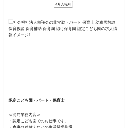
4月入職可
認定こども園・パート・保育士
≪簡易業務内容≫
・認定こども園でのお仕事です。
・食事や着替えなどの生活習慣指導