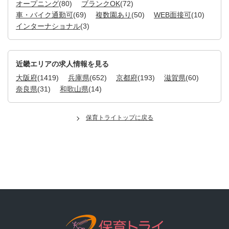
オープニング
(80)
ブランクOK
(72)
車・バイク通勤可
(69)
複数園あり
(50)
WEB面接可
(10)
インターナショナル
(3)
近畿エリアの求人情報を見る
大阪府
(1419)
兵庫県
(652)
京都府
(193)
滋賀県
(60)
奈良県
(31)
和歌山県
(14)
保育トライトップに戻る