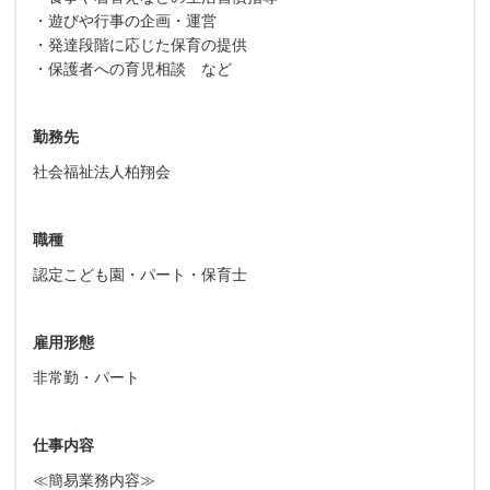
・遊びや行事の企画・運営
・発達段階に応じた保育の提供
・保護者への育児相談 など
勤務先
社会福祉法人柏翔会
職種
認定こども園・パート・保育士
雇用形態
非常勤・パート
仕事内容
≪簡易業務内容≫