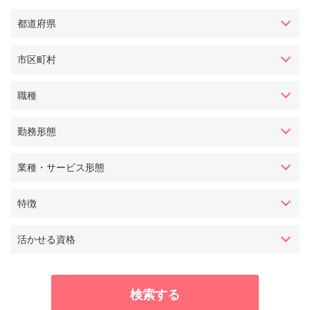
都道府県
市区町村
職種
勤務形態
業種・サービス形態
特徴
活かせる資格