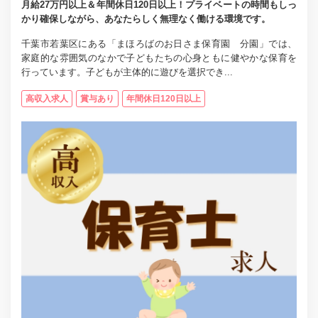
月給27万円以上＆年間休日120日以上！プライベートの時間もしっ
かり確保しながら、あなたらしく無理なく働ける環境です。
千葉市若葉区にある「まほろばのお日さま保育園 分園」では、
家庭的な雰囲気のなかで子どもたちの心身ともに健やかな保育を
行っています。子どもが主体的に遊びを選択でき...
高収入求人
賞与あり
年間休日120日以上