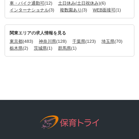
車・バイク通勤可
(12)
土日休み(土日祝休み)
(6)
インターナショナル
(3)
複数園あり
(3)
WEB面接可
(1)
関東エリアの求人情報を見る
東京都
(483)
神奈川県
(128)
千葉県
(123)
埼玉県
(70)
栃木県
(2)
茨城県
(1)
群馬県
(1)