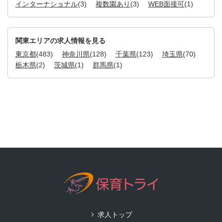
インターナショナル
(3)
複数園あり
(3)
WEB面接可
(1)
関東エリアの求人情報を見る
東京都
(483)
神奈川県
(128)
千葉県
(123)
埼玉県
(70)
栃木県
(2)
茨城県
(1)
群馬県
(1)
求人トップ