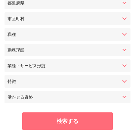
都道府県
市区町村
職種
勤務形態
業種・サービス形態
特徴
活かせる資格