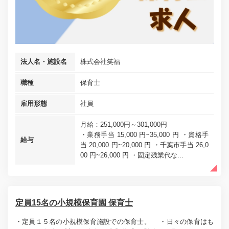
法人名・施設名
株式会社笑福
職種
保育士
雇用形態
社員
月給：251,000円～301,000円
・業務手当 15,000 円~35,000 円 ・資格手
給与
当 20,000 円~20,000 円 ・千葉市手当 26,0
00 円~26,000 円 ・固定残業代な...
定員15名の小規模保育園 保育士
・定員１５名の小規模保育施設での保育士。 ・日々の保育はも