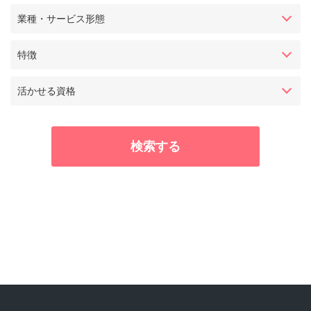
業種・サービス形態
特徴
活かせる資格