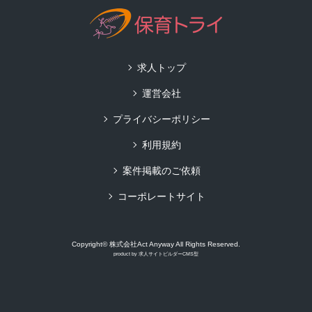
求人トップ
運営会社
プライバシーポリシー
利用規約
案件掲載のご依頼
コーポレートサイト
Copyright© 株式会社Act Anyway All Rights Reserved.
product by
求人サイトビルダーCMS型