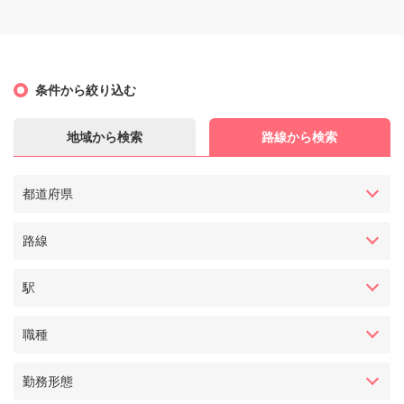
条件から絞り込む
地域から検索
路線から検索
都道府県
路線
駅
職種
勤務形態