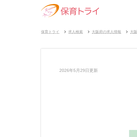
保育トライ
求人検索
大阪府の求人情報
大
2026年5月29日更新