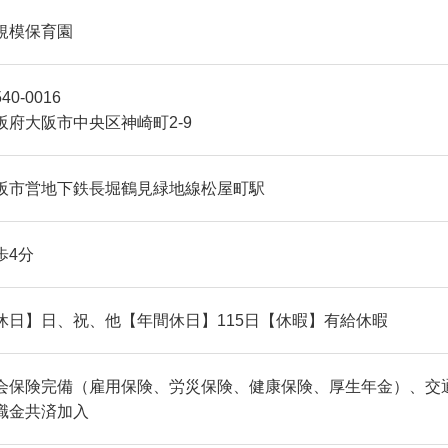
規模保育園
40-0016
阪府大阪市中央区神崎町2-9
阪市営地下鉄長堀鶴見緑地線松屋町駅
歩4分
休日】日、祝、他【年間休日】115日【休暇】有給休暇
会保険完備（雇用保険、労災保険、健康保険、厚生年金）、交通
職金共済加入