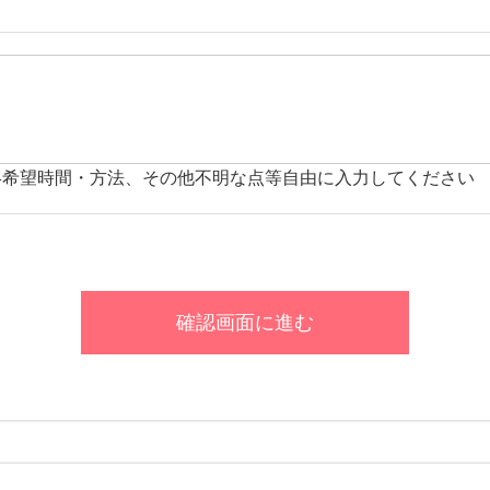
絡希望時間・方法、その他不明な点等自由に入力してください