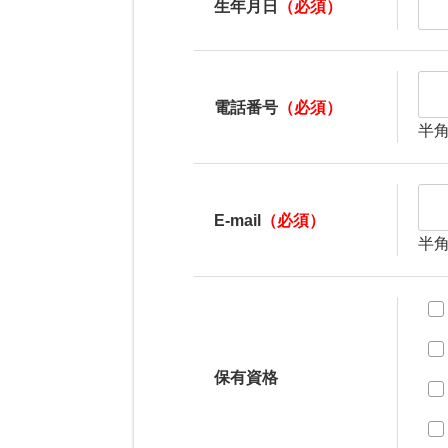
生年月日
（必須）
電話番号
（必須）
半
E-mail
（必須）
半
保有資格