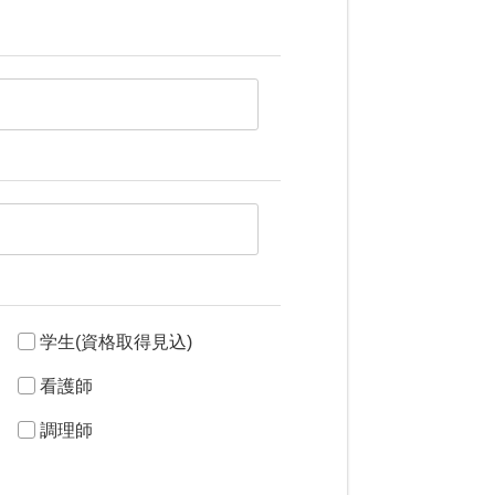
学生(資格取得見込)
看護師
調理師