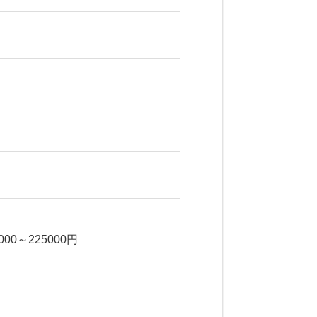
0～225000円