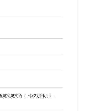
費実費支給（上限2万円/月）、