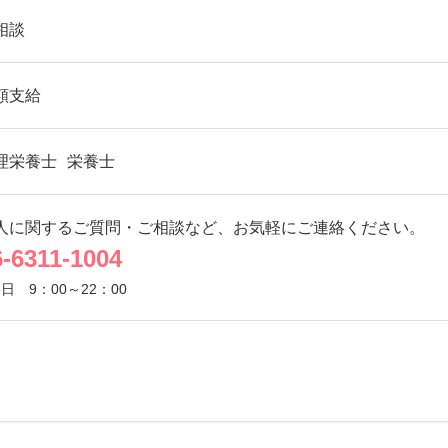
相談
額支給
理栄養士
栄養士
人に関するご質問・ご相談など、お気軽にご連絡ください。
6-6311-1004
5日
9：00～22：00