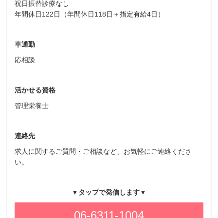
祝日振替診療なし
年間休日122日（年間休日118日＋指定有給4日）
車通勤
応相談
活かせる資格
管理栄養士
連絡先
求人に関するご質問・ご相談など、お気軽にご連絡くださ
い。
▼タップで発信します▼
06-6311-1004