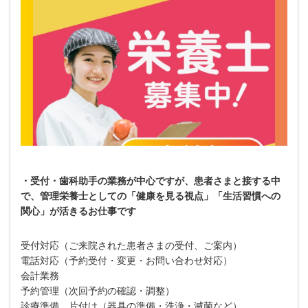
・受付・歯科助手の業務が中心ですが、患者さまと接する中
で、管理栄養士としての「健康を見る視点」「生活習慣への
関心」が活きるお仕事です
受付対応（ご来院された患者さまの受付、ご案内）
電話対応（予約受付・変更・お問い合わせ対応）
会計業務
予約管理（次回予約の確認・調整）
診療準備、片付け（器具の準備・洗浄・滅菌など）