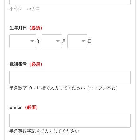
ホイク ハナコ
生年月日
（必須）
年
月
日
電話番号
（必須）
半角数字10～11桁で入力してください（ハイフン不要）
E-mail
（必須）
半角英数字記号で入力してください