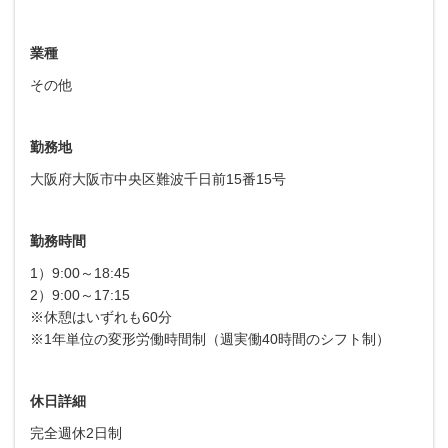
業種
その他
勤務地
大阪府大阪市中央区難波千日前15番15号
勤務時間
1）9:00～18:45
2）9:00～17:15
※休憩はいずれも60分
※1年単位の変形労働時間制（週実働40時間のシフト制）
休日詳細
完全週休2日制