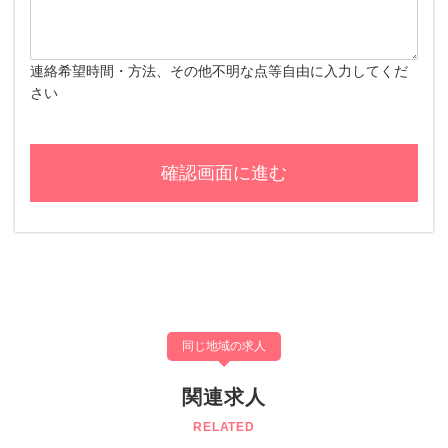
連絡希望時間・方法、その他不明な点等自由に入力してくだ
さい
同じ地域の求人
関連求人
RELATED