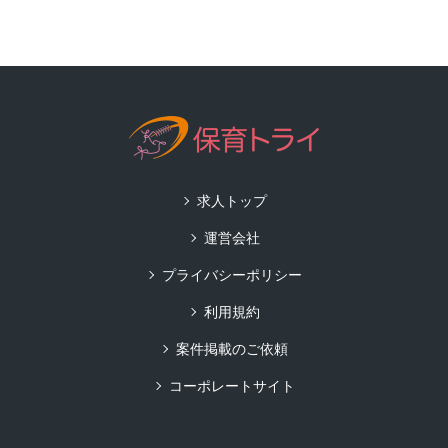
求人トップ
運営会社
プライバシーポリシー
利用規約
案件掲載のご依頼
コーポレートサイト