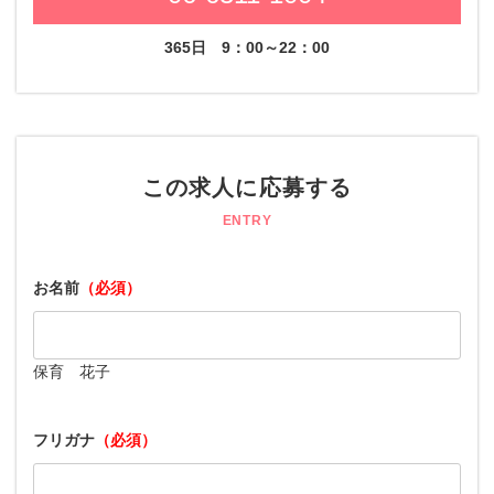
365日
9：00～22：00
この求人に応募する
ENTRY
お名前
（必須）
保育 花子
フリガナ
（必須）