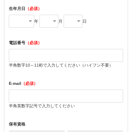
生年月日
（必須）
年
月
日
電話番号
（必須）
半角数字10～11桁で入力してください（ハイフン不要）
E-mail
（必須）
半角英数字記号で入力してください
保有資格