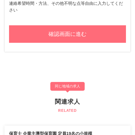
連絡希望時間・方法、その他不明な点等自由に入力してくだ
さい
同じ地域の求人
関連求人
RELATED
保育士 企業主導型保育園 定員19名の小規模