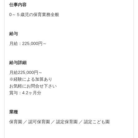
仕事内容
0～５歳児の保育業務全般
給与
月給：225,000円～
給与詳細
月給225,000円～
※経験による加算あり
お気軽にお問合せ下さい
賞与：4.2ヶ月分
業種
保育園
認可保育園
認定保育園
認定こども園