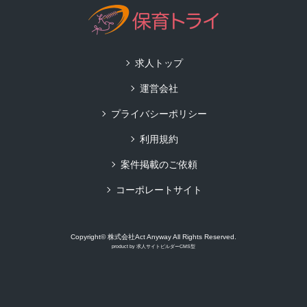
求人トップ
運営会社
プライバシーポリシー
利用規約
案件掲載のご依頼
コーポレートサイト
Copyright© 株式会社Act Anyway All Rights Reserved.
product by
求人サイトビルダーCMS型