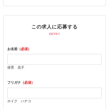
この求人に応募する
ENTRY
お名前
（必須）
保育 花子
フリガナ
（必須）
ホイク ハナコ