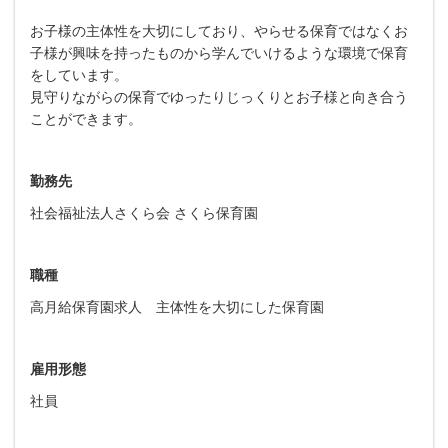
お子様の主体性を大切にしており、やらせる保育ではなくお
子様が興味を持ったものから学んでいけるような環境で保育
をしています。
見守りながらの保育でゆったりじっくりとお子様と向き合う
ことができます。
勤務先
社会福祉法人さくら会 さくら保育園
職種
高月給保育園求人 主体性を大切にした保育園
雇用形態
社員