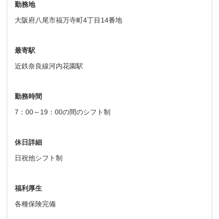
勤務地
大阪府八尾市福万寺町4丁目14番地
最寄駅
近鉄奈良線河内花園駅
勤務時間
7：00～19：00の間のシフト制
休日詳細
日祝他シフト制
福利厚生
各種保険完備