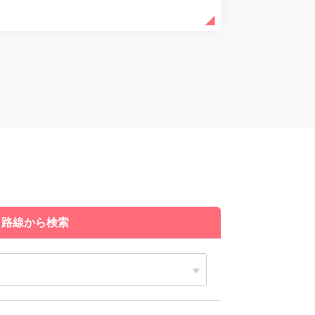
路線から検索