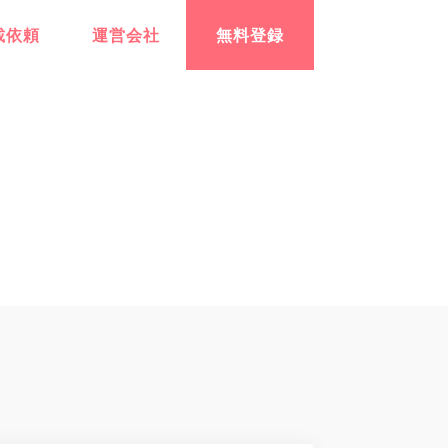
載依頼
運営会社
無料登録