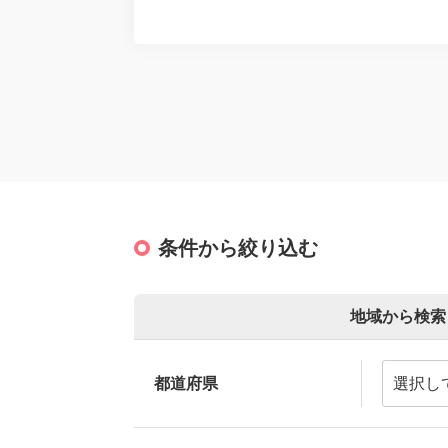
条件から絞り込む
地域から検索
都道府県