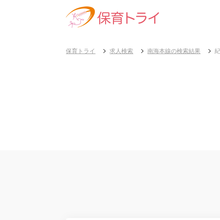
保育トライ
求人検索
南海本線の検索結果