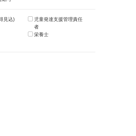
得見込)
児童発達支援管理責任
者
栄養士