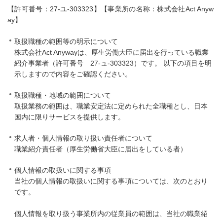
【許可番号：27-ユ-303323】【事業所の名称：株式会社Act Anyw
ay】
取扱職種の範囲等の明示について
株式会社Act Anywayは、厚生労働大臣に届出を行っている職業
紹介事業者（許可番号 27-ュ-303323）です。 以下の項目を明
示しますので内容をご確認ください。
取扱職種・地域の範囲について
取扱業務の範囲は、職業安定法に定められた全職種とし、日本
国内に限りサービスを提供します。
求人者・個人情報の取り扱い責任者について
職業紹介責任者（厚生労働省大臣に届出をしている者）
個人情報の取扱いに関する事項
当社の個人情報の取扱いに関する事項については、次のとおり
です。
個人情報を取り扱う事業所内の従業員の範囲は、当社の職業紹