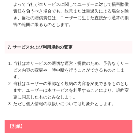
よって当社が本サービスに関してユーザーに対して損害賠償
責任を負うべき場合でも、故意または重過失による場合を除
き、当社の賠償責任は、ユーザーに生じた直接かつ通常の損
害の範囲に限るものとします。
7. サービスおよび利用規約の変更
当社は本サービスの適切な運営・提供のため、予告なくサー
ビス内容の変更や一時中断を行うことができるものとしま
す。
当社はユーザーの承認なく規約の内容を変更できるものとし
ます。ユーザーは本サービスを利用することにより、規約変
更に同意したものとみなします。
ただし個人情報の取扱いについては対象外とします。
【別紙】