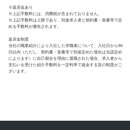
※返戻金あり
※上記手数料には、消費税が含まれておりません。
※上記手数料は上限であり、別途求人者と契約書・覚書等で定
める手数料が優先されます。
返戻金制度
当社の職業紹介により入社した求職者について、入社日から90
日以内（ただし、契約書・覚書等で別途定めた場合は当該定め
によります）に自己都合を理由に退職された場合、求人者から
支払いを受けた紹介手数料を一定料率で返金する旨の制度がご
ざいます。