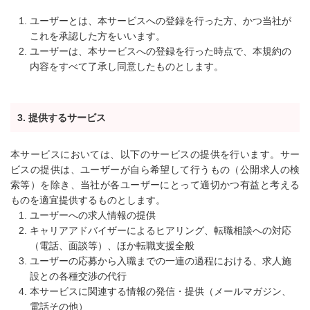
ユーザーとは、本サービスへの登録を行った方、かつ当社が
これを承認した方をいいます。
ユーザーは、本サービスへの登録を行った時点で、本規約の
内容をすべて了承し同意したものとします。
3. 提供するサービス
本サービスにおいては、以下のサービスの提供を行います。サー
ビスの提供は、ユーザーが自ら希望して行うもの（公開求人の検
索等）を除き、当社が各ユーザーにとって適切かつ有益と考える
ものを適宜提供するものとします。
ユーザーへの求人情報の提供
キャリアアドバイザーによるヒアリング、転職相談への対応
（電話、面談等）、ほか転職支援全般
ユーザーの応募から入職までの一連の過程における、求人施
設との各種交渉の代行
本サービスに関連する情報の発信・提供（メールマガジン、
電話その他）