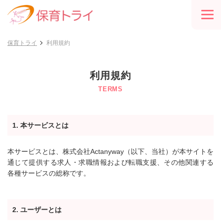
保育トライ
利用規約
利用規約
TERMS
1. 本サービスとは
本サービスとは、株式会社Actanyway（以下、当社）が本サイトを
通じて提供する求人・求職情報および転職支援、その他関連する
各種サービスの総称です。
2. ユーザーとは