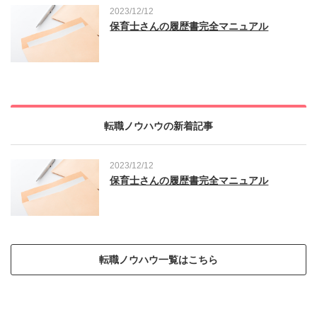
2023/12/12
保育士さんの履歴書完全マニュアル
転職ノウハウの新着記事
2023/12/12
保育士さんの履歴書完全マニュアル
転職ノウハウ一覧はこちら