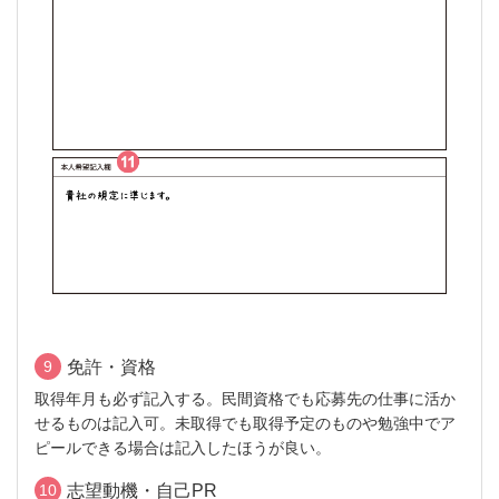
9
免許・資格
取得年月も必ず記入する。民間資格でも応募先の仕事に活か
せるものは記入可。未取得でも取得予定のものや勉強中でア
ピールできる場合は記入したほうが良い。
10
志望動機・自己PR