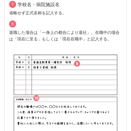
7
学校名・病院施設名
省略せず正式名称を記入する。
8
退職した場合は「一身上の都合により退社」、在職中の場合
は「現在に至る」もしくは「現在在職中」と記入する。