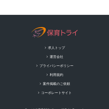
求人トップ
運営会社
プライバシーポリシー
利用規約
案件掲載のご依頼
コーポレートサイト