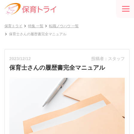
保育トライ
特集 一覧
転職ノウハウ 一覧
保育士さんの履歴書完全マニュアル
2023/12/12
投稿者：スタッフ
保育士さんの履歴書完全マニュアル