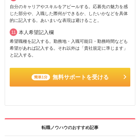
自分のキャリアやスキルをアピールする。応募先の魅力を感
じた部分や、入職した際何ができるか、したいかなどを具体
的に記入する。あいまいな表現は避けること。
11
本人希望記入欄
希望職種を記入する。勤務地・入職可能日・勤務時間なども
希望があれば記入する。それ以外は「貴社規定に準じます」
と記入する。
無料サポートを受ける
簡単1分
転職ノウハウのおすすめ記事